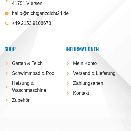
41751 Viersen
hallo@nichtganzdicht24.de
+49 2153 9108678
SHOP
INFORMATIONEN
Garten & Teich
Mein Konto
Schwimmbad & Pool
Versand & Lieferung
Heizung &
Zahlungsarten
Waschmaschine
Kontakt
Zubehör