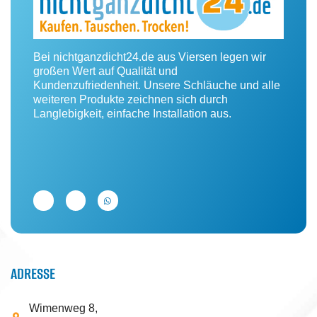
Bei nichtganzdicht24.de aus Viersen legen wir
großen Wert auf Qualität und
Kundenzufriedenheit. Unsere Schläuche und alle
weiteren Produkte zeichnen sich durch
Langlebigkeit, einfache Installation aus.
ADRESSE
Wimenweg 8,