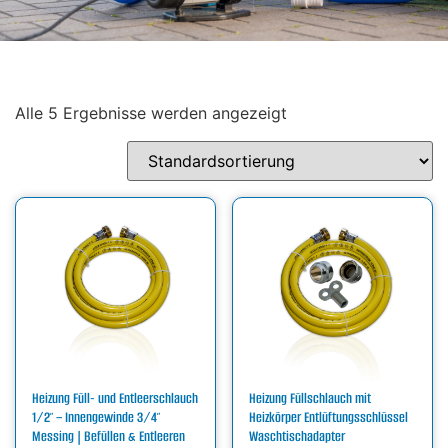
Alle 5 Ergebnisse werden angezeigt
Heizung Füll- und Entleerschlauch
Heizung Füllschlauch mit
1/2″ – Innengewinde 3/4″
Heizkörper Entlüftungsschlüssel
Messing | Befüllen & Entleeren
Waschtischadapter