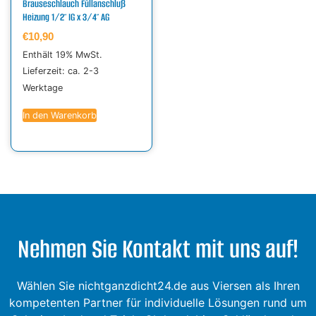
Brauseschlauch Füllanschluß
Heizung 1/2″ IG x 3/4″ AG
€
10,90
Enthält 19% MwSt.
Lieferzeit: ca. 2-3
Werktage
In den Warenkorb
Nehmen Sie Kontakt mit uns auf!
Wählen Sie nichtganzdicht24.de aus Viersen als Ihren
kompetenten Partner für individuelle Lösungen rund um