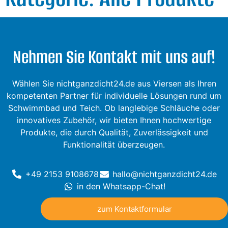
Nehmen Sie Kontakt mit uns auf!
Wählen Sie nichtganzdicht24.de aus Viersen als Ihren
kompetenten Partner für individuelle Lösungen rund um
Schwimmbad und Teich. Ob langlebige Schläuche oder
innovatives Zubehör, wir bieten Ihnen hochwertige
Produkte, die durch Qualität, Zuverlässigkeit und
Funktionalität überzeugen.
+49 2153 9108678
hallo@nichtganzdicht24.de
in den Whatsapp-Chat!
zum Kontaktformular