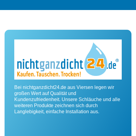
Bei nichtganzdicht24.de aus Viersen legen wir
großen Wert auf Qualität und
Kundenzufriedenheit. Unsere Schläuche und alle
weiteren Produkte zeichnen sich durch
Langlebigkeit, einfache Installation aus.