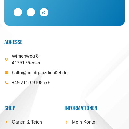
ADRESSE
Wimenweg 8,
41751 Viersen
hallo@nichtganzdicht24.de
+49 2153 9108678
SHOP
INFORMATIONEN
Garten & Teich
Mein Konto