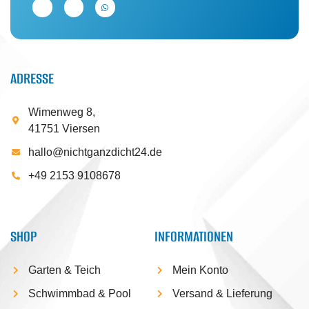
ADRESSE
Wimenweg 8,
41751 Viersen
hallo@nichtganzdicht24.de
+49 2153 9108678
SHOP
INFORMATIONEN
Garten & Teich
Mein Konto
Schwimmbad & Pool
Versand & Lieferung