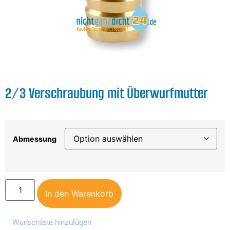
2/3 Verschraubung mit Überwurfmutter
Abmessung
In den Warenkorb
Wunschliste hinzufügen