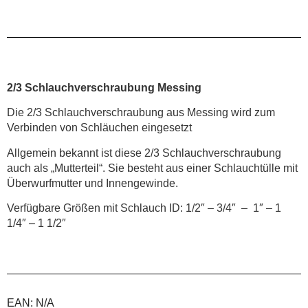
2/3 Schlauchverschraubung Messing
Die 2/3 Schlauchverschraubung aus Messing wird zum
Verbinden von Schläuchen eingesetzt
Allgemein bekannt ist diese 2/3 Schlauchverschraubung
auch als „Mutterteil“. Sie besteht aus einer Schlauchtülle mit
Überwurfmutter und Innengewinde.
Verfügbare Größen mit Schlauch ID: 1/2″ – 3/4″ – 1″ – 1
1/4″ – 1 1/2″
EAN:
N/A