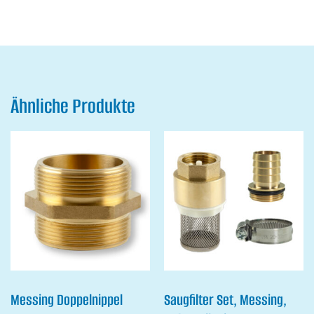
Ähnliche Produkte
Messing Doppelnippel
Saugfilter Set, Messing,