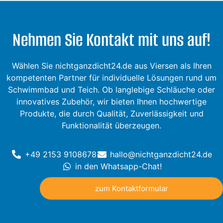
Nehmen Sie Kontakt mit uns auf!
Wählen Sie nichtganzdicht24.de aus Viersen als Ihren
kompetenten Partner für individuelle Lösungen rund um
Schwimmbad und Teich. Ob langlebige Schläuche oder
innovatives Zubehör, wir bieten Ihnen hochwertige
Produkte, die durch Qualität, Zuverlässigkeit und
Funktionalität überzeugen.
+49 2153 9108678
hallo@nichtganzdicht24.de
in den Whatsapp-Chat!
zum Kontaktformular