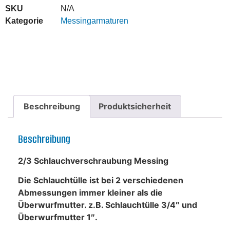
SKU
N/A
Kategorie
Messingarmaturen
Beschreibung
Produktsicherheit
Beschreibung
2/3 Schlauchverschraubung Messing
Die Schlauchtülle ist bei 2 verschiedenen
Abmessungen immer kleiner als die
Überwurfmutter. z.B. Schlauchtülle 3/4″ und
Überwurfmutter 1″.