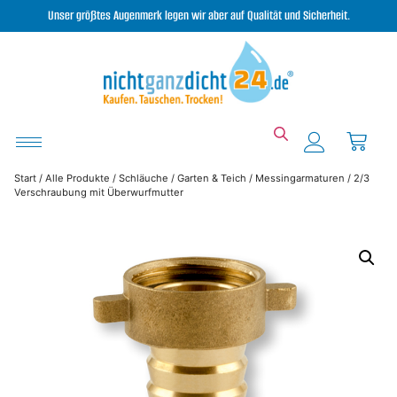
Unser größtes Augenmerk legen wir aber auf Qualität und Sicherheit.
Start
/
Alle Produkte
/
Schläuche
/
Garten & Teich
/
Messingarmaturen
/ 2/3
Verschraubung mit Überwurfmutter