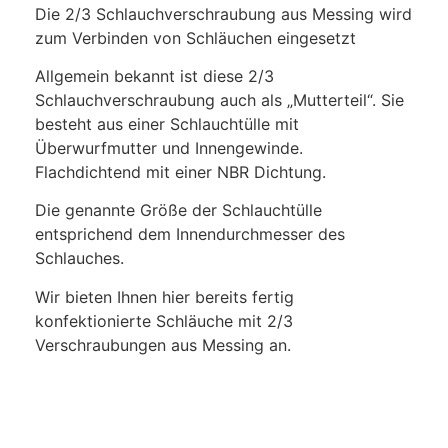
Die 2/3 Schlauchverschraubung aus Messing wird
zum Verbinden von Schläuchen eingesetzt
Allgemein bekannt ist diese 2/3
Schlauchverschraubung auch als „Mutterteil“. Sie
besteht aus einer Schlauchtülle mit
Überwurfmutter und Innengewinde.
Flachdichtend mit einer NBR Dichtung.
Die genannte Größe der Schlauchtülle
entsprichend dem Innendurchmesser des
Schlauches.
Wir bieten Ihnen hier bereits fertig
konfektionierte Schläuche mit 2/3
Verschraubungen aus Messing an.