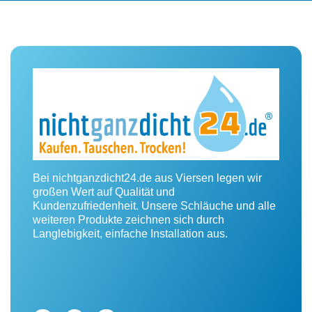
Bei nichtganzdicht24.de aus Viersen legen wir
großen Wert auf Qualität und
Kundenzufriedenheit. Unsere Schläuche und alle
weiteren Produkte zeichnen sich durch
Langlebigkeit, einfache Installation aus.