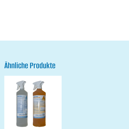
Ähnliche Produkte