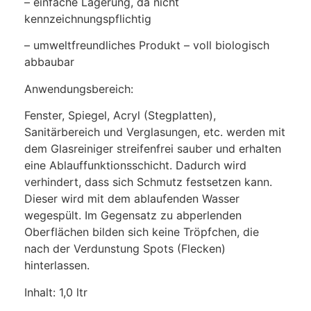
– einfache Lagerung, da nicht
kennzeichnungspflichtig
– umweltfreundliches Produkt – voll biologisch
abbaubar
Anwendungsbereich:
Fenster, Spiegel, Acryl (Stegplatten),
Sanitärbereich und Verglasungen, etc. werden mit
dem Glasreiniger streifenfrei sauber und erhalten
eine Ablauffunktionsschicht. Dadurch wird
verhindert, dass sich Schmutz festsetzen kann.
Dieser wird mit dem ablaufenden Wasser
wegespült. Im Gegensatz zu abperlenden
Oberflächen bilden sich keine Tröpfchen, die
nach der Verdunstung Spots (Flecken)
hinterlassen.
Inhalt: 1,0 ltr