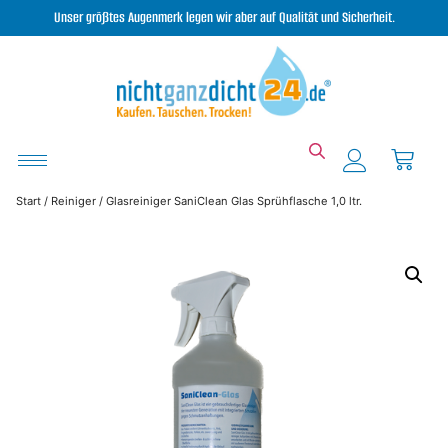
Unser größtes Augenmerk legen wir aber auf Qualität und Sicherheit.
Start
/
Reiniger
/ Glasreiniger SaniClean Glas Sprühflasche 1,0 ltr.