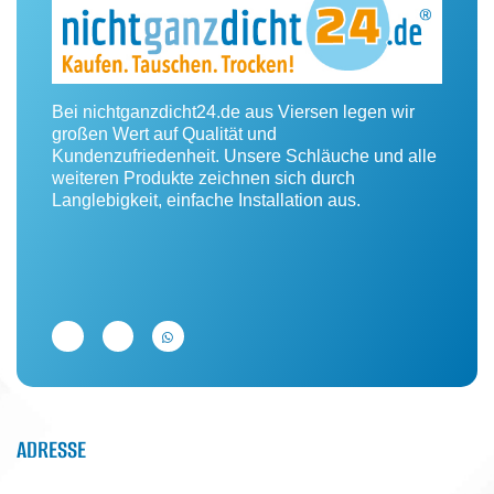
Bei nichtganzdicht24.de aus Viersen legen wir
großen Wert auf Qualität und
Kundenzufriedenheit. Unsere Schläuche und alle
weiteren Produkte zeichnen sich durch
Langlebigkeit, einfache Installation aus.
ADRESSE