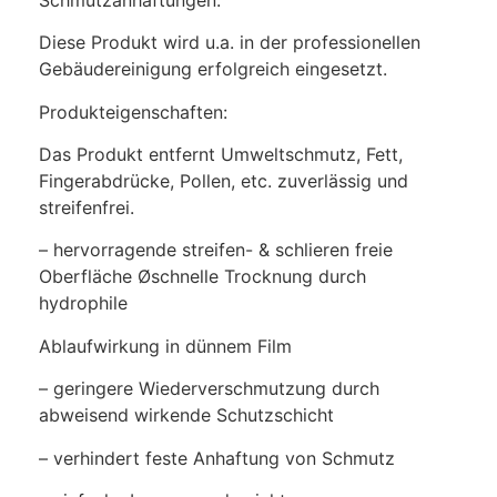
Diese Produkt wird u.a. in der professionellen
Gebäudereinigung erfolgreich eingesetzt.
Produkteigenschaften:
Das Produkt entfernt Umweltschmutz, Fett,
Fingerabdrücke, Pollen, etc. zuverlässig und
streifenfrei.
– hervorragende streifen- & schlieren freie
Oberfläche Øschnelle Trocknung durch
hydrophile
Ablaufwirkung in dünnem Film
– geringere Wiederverschmutzung durch
abweisend wirkende Schutzschicht
– verhindert feste Anhaftung von Schmutz