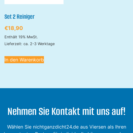
Set 2 Reiniger
€
18,90
Enthält 19% MwSt.
Lieferzeit: ca. 2-3 Werktage
In den Warenkorb
Nehmen Sie Kontakt mit uns auf!
Wählen Sie nichtganzdicht24.de aus Viersen als Ihren