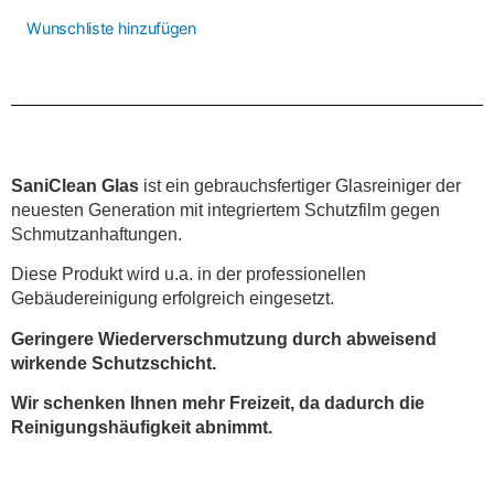
Wunschliste hinzufügen
SaniClean Glas
ist ein gebrauchsfertiger Glasreiniger der
neuesten Generation mit integriertem Schutzfilm gegen
Schmutzanhaftungen.
Diese Produkt wird u.a. in der professionellen
Gebäudereinigung erfolgreich eingesetzt.
Geringere Wiederverschmutzung durch abweisend
wirkende Schutzschicht.
Wir schenken Ihnen mehr Freizeit, da dadurch die
Reinigungshäufigkeit abnimmt.