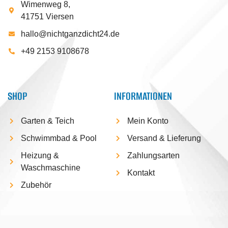
Wimenweg 8,
41751 Viersen
hallo@nichtganzdicht24.de
+49 2153 9108678
SHOP
INFORMATIONEN
Garten & Teich
Mein Konto
Schwimmbad & Pool
Versand & Lieferung
Heizung &
Zahlungsarten
Waschmaschine
Kontakt
Zubehör