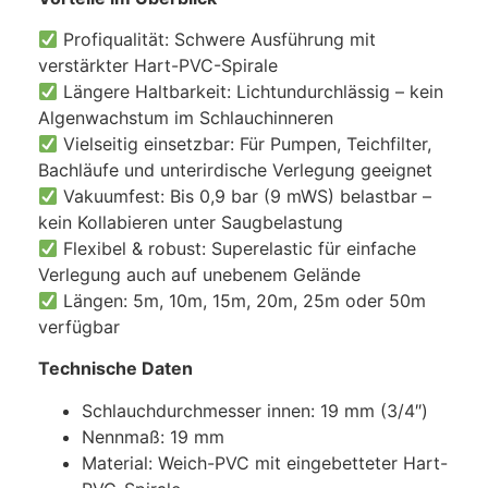
Profiqualität: Schwere Ausführung mit
verstärkter Hart-PVC-Spirale
Längere Haltbarkeit: Lichtundurchlässig – kein
Algenwachstum im Schlauchinneren
Vielseitig einsetzbar: Für Pumpen, Teichfilter,
Bachläufe und unterirdische Verlegung geeignet
Vakuumfest: Bis 0,9 bar (9 mWS) belastbar –
kein Kollabieren unter Saugbelastung
Flexibel & robust: Superelastic für einfache
Verlegung auch auf unebenem Gelände
Längen: 5m, 10m, 15m, 20m, 25m oder 50m
verfügbar
Technische Daten
Schlauchdurchmesser innen: 19 mm (3/4″)
Nennmaß: 19 mm
Material: Weich-PVC mit eingebetteter Hart-