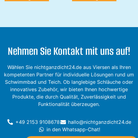
Nehmen Sie Kontakt mit uns auf!
Wählen Sie nichtganzdicht24.de aus Viersen als Ihren
kompetenten Partner für individuelle Lösungen rund um
Schwimmbad und Teich. Ob langlebige Schläuche oder
innovatives Zubehör, wir bieten Ihnen hochwertige
Produkte, die durch Qualität, Zuverlässigkeit und
Funktionalität überzeugen.
+49 2153 9108678
hallo@nichtganzdicht24.de
in den Whatsapp-Chat!