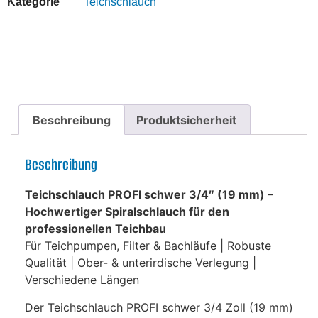
Kategorie
Teichschlauch
Beschreibung
Produktsicherheit
Beschreibung
Teichschlauch PROFI schwer 3/4″ (19 mm) –
Hochwertiger Spiralschlauch für den
professionellen Teichbau
Für Teichpumpen, Filter & Bachläufe | Robuste
Qualität | Ober- & unterirdische Verlegung |
Verschiedene Längen
Der Teichschlauch PROFI schwer 3/4 Zoll (19 mm)