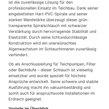
ist die zuverlässige Lösung für den
professionellen Einsatz im Teichbau. Dank seiner
eingebetteten Hart-PVC-Spirale und seiner
starken Wandstärke überzeugt dieser grün-
transparente Spiralschlauch mit schwarzer
Verstärkung durch hervorragende Stabilität und
Elastizität. Durch seine lichtundurchlässige
Konstruktion wird ein unerwünschtes
Algenwachstum im Schlauchinneren zuverlässig
verhindert.
Ob als Anschlussleitung für Teichpumpen, Filter
oder Bachläufe – dieser Schlauch ist vielseitig
einsetzbar und wurde speziell für höchste
Ansprüche entwickelt. Seine schwere und stabile
Ausführung macht ihn vakuumbeständig und
somit auch für anspruchsvolle Installationen im
Erdreich geeignet.
Vorteile im Überblick