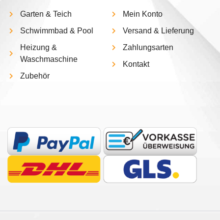
Garten & Teich
Mein Konto
Schwimmbad & Pool
Versand & Lieferung
Heizung &
Zahlungsarten
Waschmaschine
Kontakt
Zubehör