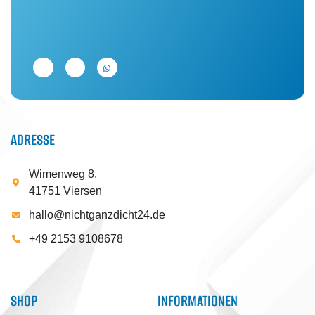
ADRESSE
Wimenweg 8,
41751 Viersen
hallo@nichtganzdicht24.de
+49 2153 9108678
SHOP
INFORMATIONEN