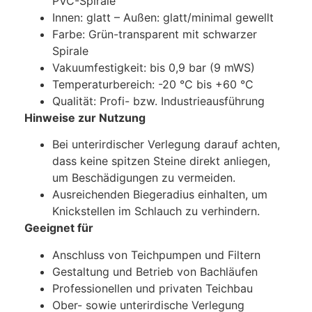
PVC-Spirale
Innen: glatt – Außen: glatt/minimal gewellt
Farbe: Grün-transparent mit schwarzer
Spirale
Vakuumfestigkeit: bis 0,9 bar (9 mWS)
Temperaturbereich: -20 °C bis +60 °C
Qualität: Profi- bzw. Industrieausführung
Hinweise zur Nutzung
Bei unterirdischer Verlegung darauf achten,
dass keine spitzen Steine direkt anliegen,
um Beschädigungen zu vermeiden.
Ausreichenden Biegeradius einhalten, um
Knickstellen im Schlauch zu verhindern.
Geeignet für
Anschluss von Teichpumpen und Filtern
Gestaltung und Betrieb von Bachläufen
Professionellen und privaten Teichbau
Ober- sowie unterirdische Verlegung