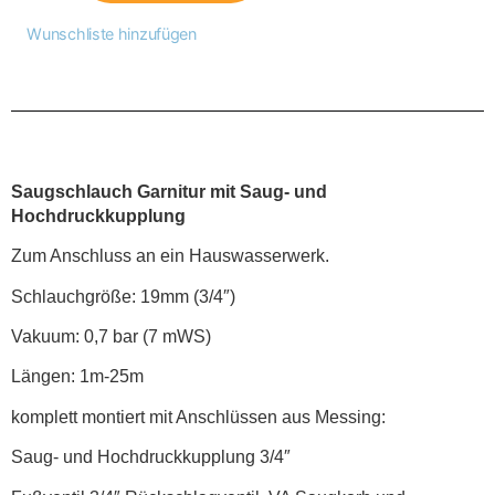
Wunschliste hinzufügen
Saugschlauch Garnitur mit Saug- und
Hochdruckkupplung
Zum Anschluss an ein Hauswasserwerk.
Schlauchgröße: 19mm (3/4″)
Vakuum: 0,7 bar (7 mWS)
Längen: 1m-25m
komplett montiert mit Anschlüssen aus Messing:
Saug- und Hochdruckkupplung 3/4″