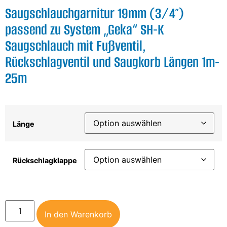
Saugschlauchgarnitur 19mm (3/4″)
passend zu System „Geka“ SH-K
Saugschlauch mit Fußventil,
Rückschlagventil und Saugkorb Längen 1m-
25m
Länge
Rückschlagklappe
In den Warenkorb