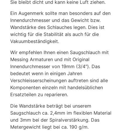
Sie bleibt dicht und kann keine Luft ziehen.
Ein Augenmerk sollte man besonders auf den
Innendurchmesser und das Gewicht bzw.
Wandstärke des Schlauches legen. Dies ist
wichtig für die Stabilität als auch für die
Vakuumbeständigkeit.
Wir empfehlen Ihnen einen Saugschlauch mit
Messing Armaturen und mit Original
Innendurchmesser von 19mm (3/4″). Das
bedeutet wenn in einigen Jahren
Verschleisserscheinungen auftreten sind alle
Komponenten einzeln mit handelsüblichen
Ersatzteilen zu reparieren.
Die Wandstärke beträgt bei unserem
Saugschlauch ca. 2,4mm im flexiblen Material
und 3mm bei der Spiralverstärkung. Das
Metergewicht liegt bei ca. 190 g/m.