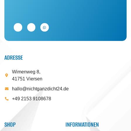
ADRESSE
Wimenweg 8,
41751 Viersen
hallo@nichtganzdicht24.de
+49 2153 9108678
SHOP
INFORMATIONEN