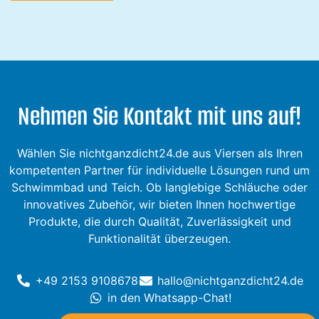
Nehmen Sie Kontakt mit uns auf!
Wählen Sie nichtganzdicht24.de aus Viersen als Ihren
kompetenten Partner für individuelle Lösungen rund um
Schwimmbad und Teich. Ob langlebige Schläuche oder
innovatives Zubehör, wir bieten Ihnen hochwertige
Produkte, die durch Qualität, Zuverlässigkeit und
Funktionalität überzeugen.
+49 2153 9108678
hallo@nichtganzdicht24.de
in den Whatsapp-Chat!