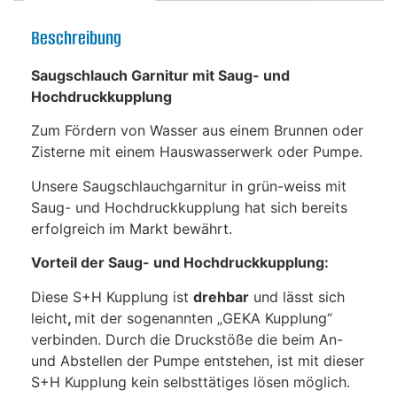
Beschreibung
Saugschlauch Garnitur mit Saug- und
Hochdruckkupplung
Zum Fördern von Wasser aus einem Brunnen oder
Zisterne mit einem Hauswasserwerk oder Pumpe.
Unsere Saugschlauchgarnitur in grün-weiss mit
Saug- und Hochdruckkupplung hat sich bereits
erfolgreich im Markt bewährt.
Vorteil der Saug- und Hochdruckkupplung:
Diese S+H Kupplung ist
drehbar
und lässt sich
leicht
,
mit der sogenannten „GEKA Kupplung“
verbinden. Durch die Druckstöße die beim An-
und Abstellen der Pumpe entstehen, ist mit dieser
S+H Kupplung kein selbsttätiges lösen möglich.