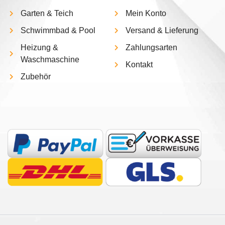
Garten & Teich
Mein Konto
Schwimmbad & Pool
Versand & Lieferung
Heizung &
Zahlungsarten
Waschmaschine
Kontakt
Zubehör