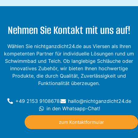
Nehmen Sie Kontakt mit uns auf!
Wählen Sie nichtganzdicht24.de aus Viersen als Ihren
kompetenten Partner für individuelle Lösungen rund um
Schwimmbad und Teich. Ob langlebige Schläuche oder
innovatives Zubehör, wir bieten Ihnen hochwertige
Produkte, die durch Qualität, Zuverlässigkeit und
Funktionalität überzeugen.
+49 2153 9108678
hallo@nichtganzdicht24.de
in den Whatsapp-Chat!
zum Kontaktformular