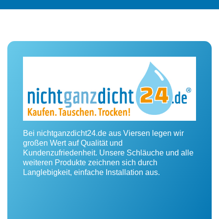
Bei nichtganzdicht24.de aus Viersen legen wir
großen Wert auf Qualität und
Kundenzufriedenheit. Unsere Schläuche und alle
weiteren Produkte zeichnen sich durch
Langlebigkeit, einfache Installation aus.