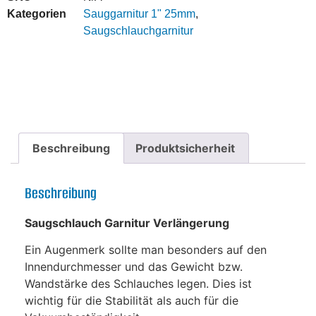
Kategorien
Sauggarnitur 1" 25mm
,
Saugschlauchgarnitur
Beschreibung
Produktsicherheit
Beschreibung
Saugschlauch Garnitur Verlängerung
Ein Augenmerk sollte man besonders auf den
Innendurchmesser und das Gewicht bzw.
Wandstärke des Schlauches legen. Dies ist
wichtig für die Stabilität als auch für die