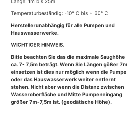
Länge: 1m bis 25m
Temperaturbeständig: -10° C bis + 60° C
Herstellerunabhängig für alle Pumpen und
Hauswasserwerke.
WICHTIGER HINWEIS.
Bitte beachten Sie das die maximale Saughöhe
ca. 7- 7,5m beträgt. Wenn Sie Längen gößer 7m
einsetzen ist dies nur möglich wenn die Pumpe
oder das Hauswasserwerk weiter entfernt
stehen. Nicht aber wenn die Distanz zwischen
Wasseroberfläche und Mitte Pumpeneingang
größer 7m-7,5m ist. (geodätische Höhe).