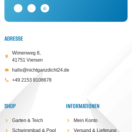
ADRESSE
Wimenweg 8,
41751 Viersen
hallo@nichtganzdicht24.de
+49 2153 9108678
SHOP
INFORMATIONEN
Garten & Teich
Mein Konto
Schwimmbad & Pool
Versand & Lieferung