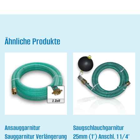
Ähnliche Produkte
Ansauggarnitur
Saugschlauchgarnitur
Sauggarnitur Verlängerung
25mm (1″) Anschl. 1 1/4″