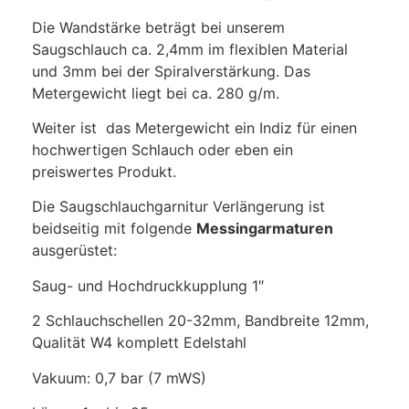
Die Wandstärke beträgt bei unserem
Saugschlauch ca. 2,4mm im flexiblen Material
und 3mm bei der Spiralverstärkung. Das
Metergewicht liegt bei ca. 280 g/m.
Weiter ist das Metergewicht ein Indiz für einen
hochwertigen Schlauch oder eben ein
preiswertes Produkt.
Die Saugschlauchgarnitur Verlängerung ist
beidseitig mit folgende
Messingarmaturen
ausgerüstet:
Saug- und Hochdruckkupplung 1″
2 Schlauchschellen 20-32mm, Bandbreite 12mm,
Qualität W4 komplett Edelstahl
Vakuum: 0,7 bar (7 mWS)