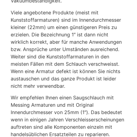
Vakuumbeständigkeit.
Viele angebotene Produkte (meist mit
Kunststoffarmaturen) sind im Innendurchmesser
kleiner (22mm) um einen günstigeren Preis zu
erzielen. Die Bezeichnung 1″ ist dann nicht
wirklich korrekt, aber für manche Anwendungen
bzw. Ansprüche unter Umständen ausreichend.
Weiter sind die Kunststoffarmaturen in den
meisten Fällen mit dem Schlauch verschweisst.
Wenn eine Armatur defekt ist können Sie nichts
austauschen und das ganze Produkt ist leider
nicht mehr verwendbar.
Wir empfehlen Ihnen einen Saugschlauch mit
Messing Armaturen und mit Original
Innendurchmesser von 25mm (1″). Das bedeutet
wenn in einigen Jahren Verschleisserscheinungen
auftreten sind alle Komponenten einzeln mit
handelsüblichen Ersatzteilen zu reparieren.