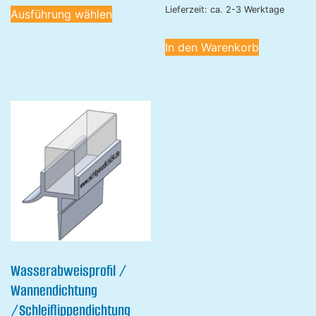
Lieferzeit: ca. 2-3 Werktage
Ausführung wählen
In den Warenkorb
Wasserabweisprofil /
Wannendichtung
/Schleiflippendichtung