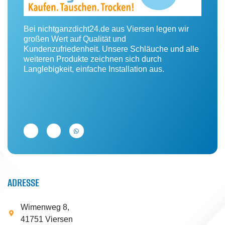
Bei nichtganzdicht24.de aus Viersen legen wir
großen Wert auf Qualität und
Kundenzufriedenheit. Unsere Schläuche und alle
weiteren Produkte zeichnen sich durch
Langlebigkeit, einfache Installation aus.
ADRESSE
Wimenweg 8,
41751 Viersen