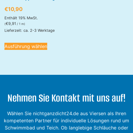
€
10,90
Enthält 19% MwSt.
€
9,91
(
/ 1 m)
Lieferzeit: ca. 2-3 Werktage
Ausführung wählen
Nehmen Sie Kontakt mit uns auf!
Wählen Sie nichtganzdicht24.de aus Viersen als Ihren
kompetenten Partner für individuelle Lösungen rund um
Schwimmbad und Teich. Ob langlebige Schläuche oder