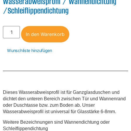
Wasserabweisprofil / Wannendichtung
/Schleiflippendichtung
In den Warenkorb
Wunschliste hinzufügen
Dieses Wasserabweisprofil ist für Ganzglasduschen und
dichtet den unteren Bereich zwischen Tür und Wannenrand
oder Duschtasse bzw. zum Boden ab. Unser
Wasserabweisprofil ist universal für Glasstärke 6-8mm.
Weitere Bezeichnungen sind Wannendichtung oder
Schleiflippendichtung