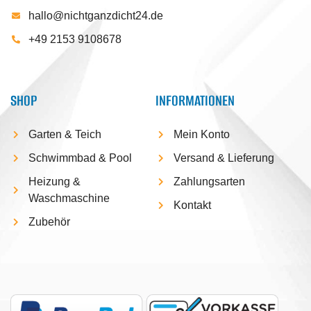
hallo@nichtganzdicht24.de
+49 2153 9108678
SHOP
INFORMATIONEN
Garten & Teich
Mein Konto
Schwimmbad & Pool
Versand & Lieferung
Heizung &
Zahlungsarten
Waschmaschine
Kontakt
Zubehör