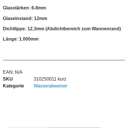
Glasstärken: 6-8mm
Glaseinstand: 12mm
Dichtlippe: 12,3mm (Abdichtbereich zum Wannenrand)
Länge: 1.000mm
EAN:
N/A
SKU
310250011 kurz
Kategorie
Wasserabweiser