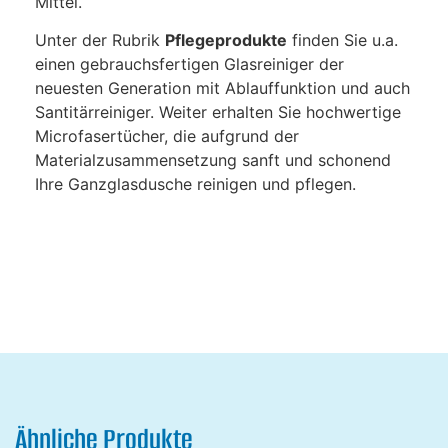
Mittel.
Unter der Rubrik
Pflegeprodukte
finden Sie u.a.
einen gebrauchsfertigen Glasreiniger der
neuesten Generation mit Ablauffunktion und auch
Santitärreiniger. Weiter erhalten Sie hochwertige
Microfasertücher, die aufgrund der
Materialzusammensetzung sanft und schonend
Ihre Ganzglasdusche reinigen und pflegen.
Ähnliche Produkte