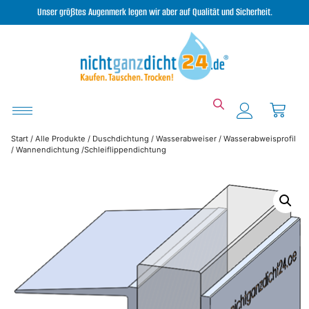
Unser größtes Augenmerk legen wir aber auf Qualität und Sicherheit.
Start
/
Alle Produkte
/
Duschdichtung
/
Wasserabweiser
/ Wasserabweisprofil
/ Wannendichtung /Schleiflippendichtung