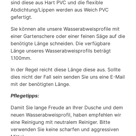
sind diese aus Hart PVC und die flexible
Abdichtung/Lippen werden aus Weich PVC
gefertigt.
Sie können alle unsere Wasserabweisprofile mit
einer Gartenschere oder einer feinen Säge auf die
benötigte Länge schneiden. Die verfügbare
Länge unseres Wasserabweisprofils beträgt
1.100mm.
In der Regel reicht diese Länge diese aus. Sollte
dies nicht der Fall sein senden Sie uns eine E-Mail
mit der benötigten Länge.
Pflegetipps:
Damit Sie lange Freude an Ihrer Dusche und dem
neuen Wasserabweisprofil, haben empfehlen wir
eine Reinigung mit neutralem Reiniger. Bitte
verwenden Sie keine scharfen und aggressiven