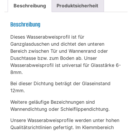
Beschreibung
Produktsicherheit
Beschreibung
Dieses Wasserabweisprofil ist für
Ganzglasduschen und dichtet den unteren
Bereich zwischen Tür und Wannenrand oder
Duschtasse bzw. zum Boden ab. Unser
Wasserabweisprofil ist universal für Glasstärke 6-
8mm.
Bei dieser Dichtung beträgt der Glaseinstand
12mm.
Weitere geläufige Bezeichnungen sind
Wannendichtung oder Schleiflippendichtung.
Unsere Wasserabweisprofile werden unter hohen
Qualitätsrichtlinien gefertigt. Im Klemmbereich