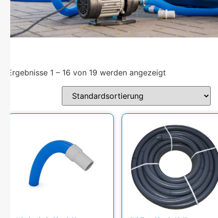
Ergebnisse 1 – 16 von 19 werden angezeigt