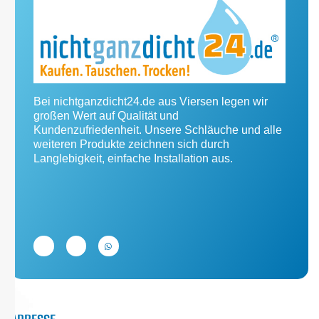
Bei nichtganzdicht24.de aus Viersen legen wir
großen Wert auf Qualität und
Kundenzufriedenheit. Unsere Schläuche und alle
weiteren Produkte zeichnen sich durch
Langlebigkeit, einfache Installation aus.