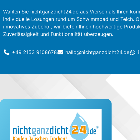
Wählen Sie nichtganzdicht24.de aus Viersen als Ihren kom
individuelle Lösungen rund um Schwimmbad und Teich. O
innovatives Zubehör, wir bieten Ihnen hochwertige Produkt
Zuverlässigkeit und Funktionalität überzeugen.
+49 2153 9108678
hallo@nichtganzdicht24.de