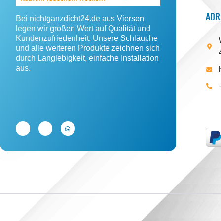
ADR
Bei nichtganzdicht24.de aus Viersen
legen wir großen Wert auf Qualität und
Kundenzufriedenheit. Unsere Schläuche
und alle weiteren Produkte zeichnen sich
durch Langlebigkeit, einfache Installation
aus.