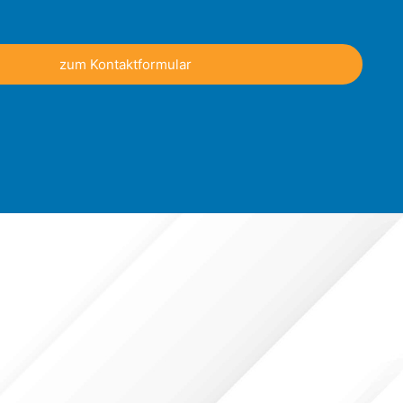
zum Kontaktformular