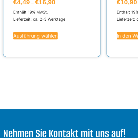
€
4,49
€
16,90
€
10,90
–
Enthält 19% MwSt.
Enthält 19
Lieferzeit: ca. 2-3 Werktage
Lieferzeit:
Ausführung wählen
In den W
Nehmen Sie Kontakt mit uns auf!