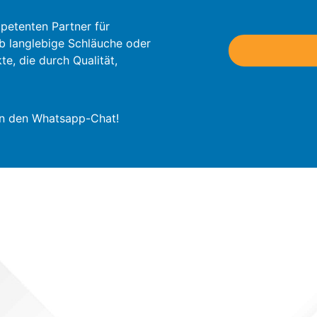
petenten Partner für
b langlebige Schläuche oder
e, die durch Qualität,
in den Whatsapp-Chat!