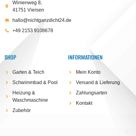
Wimenweg 8,
41751 Viersen
hallo@nichtganzdicht24.de
+49 2153 9108678
SHOP
INFORMATIONEN
Garten & Teich
Mein Konto
Schwimmbad & Pool
Versand & Lieferung
Heizung &
Zahlungsarten
Waschmaschine
Kontakt
Zubehör