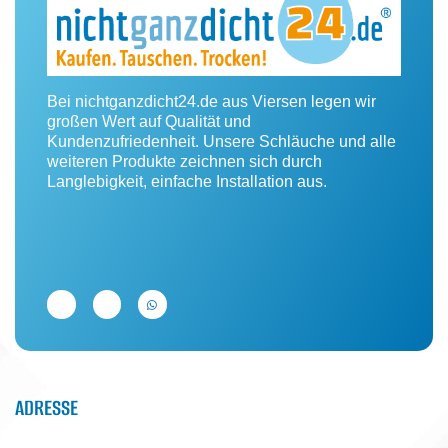
Bei nichtganzdicht24.de aus Viersen legen wir
großen Wert auf Qualität und
Kundenzufriedenheit. Unsere Schläuche und alle
weiteren Produkte zeichnen sich durch
Langlebigkeit, einfache Installation aus.
ADRESSE