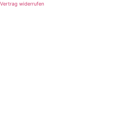
Vertrag widerrufen